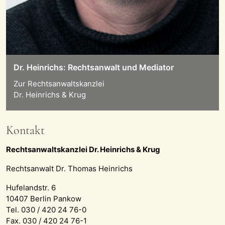
Dr. Heinrichs: Rechtsanwalt und Mediator
Zur Rechtsanwaltskanzlei
Dr. Heinrichs & Krug
Kontakt
Rechtsanwaltskanzlei Dr. Heinrichs & Krug
Rechtsanwalt Dr. Thomas Heinrichs
Hufelandstr. 6
10407 Berlin Pankow
Tel. 030 / 420 24 76-0
Fax. 030 / 420 24 76-1