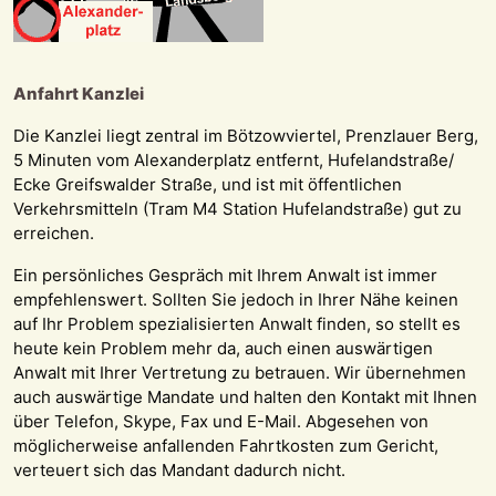
Anfahrt Kanzlei
Die Kanzlei liegt zentral im Bötzowviertel, Prenzlauer Berg,
5 Minuten vom Alexanderplatz entfernt, Hufelandstraße/
Ecke Greifswalder Straße, und ist mit öffentlichen
Verkehrsmitteln (Tram M4 Station Hufelandstraße) gut zu
erreichen.
Ein persönliches Gespräch mit Ihrem Anwalt ist immer
empfehlenswert. Sollten Sie jedoch in Ihrer Nähe keinen
auf Ihr Problem spezialisierten Anwalt finden, so stellt es
heute kein Problem mehr da, auch einen auswärtigen
Anwalt mit Ihrer Vertretung zu betrauen. Wir übernehmen
auch auswärtige Mandate und halten den Kontakt mit Ihnen
über Telefon, Skype, Fax und E-Mail. Abgesehen von
möglicherweise anfallenden Fahrtkosten zum Gericht,
verteuert sich das Mandant dadurch nicht.