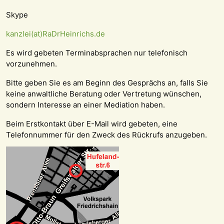
Skype
kanzlei(at)RaDrHeinrichs.de
Es wird gebeten Terminabsprachen nur telefonisch
vorzunehmen.
Bitte geben Sie es am Beginn des Gesprächs an, falls Sie
keine anwaltliche Beratung oder Vertretung wünschen,
sondern Interesse an einer Mediation haben.
Beim Erstkontakt über E-Mail wird gebeten, eine
Telefonnummer für den Zweck des Rückrufs anzugeben.